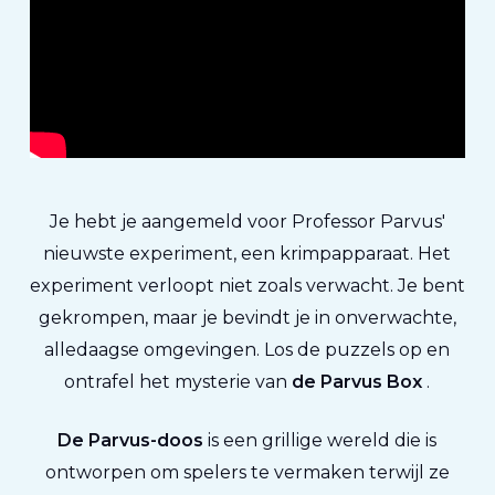
Je hebt je aangemeld voor Professor Parvus'
nieuwste experiment, een krimpapparaat. Het
experiment verloopt niet zoals verwacht. Je bent
gekrompen, maar je bevindt je in onverwachte,
alledaagse omgevingen. Los de puzzels op en
ontrafel het mysterie van
de Parvus Box
.
De Parvus-doos
is een grillige wereld die is
ontworpen om spelers te vermaken terwijl ze