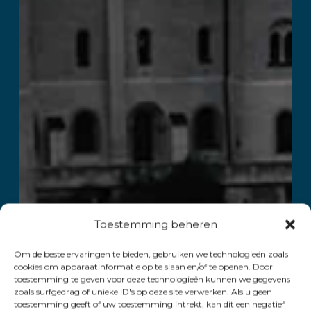
Toestemming beheren
Om de beste ervaringen te bieden, gebruiken we technologieën zoals
cookies om apparaatinformatie op te slaan en/of te openen. Door
toestemming te geven voor deze technologieën kunnen we gegevens
zoals surfgedrag of unieke ID's op deze site verwerken. Als u geen
toestemming geeft of uw toestemming intrekt, kan dit een negatief