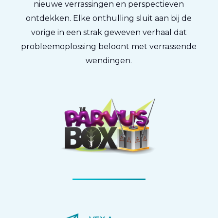
nieuwe verrassingen en perspectieven
ontdekken. Elke onthulling sluit aan bij de
vorige in een strak geweven verhaal dat
probleemoplossing beloont met verrassende
wendingen.