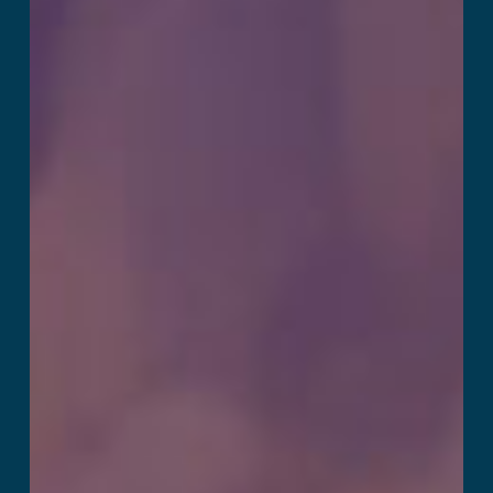
Challenge
Lees verder