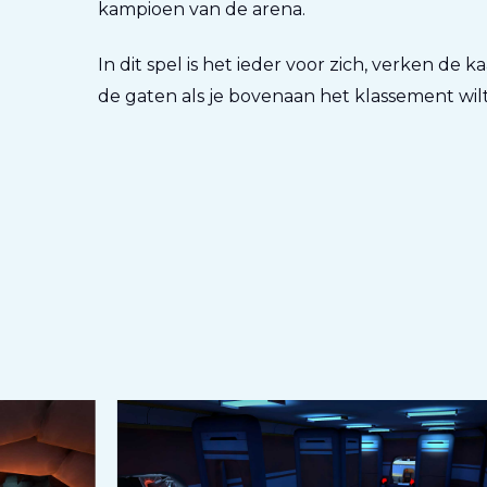
kampioen van de arena.
In dit spel is het ieder voor zich, verken de ka
de gaten als je bovenaan het klassement wilt 