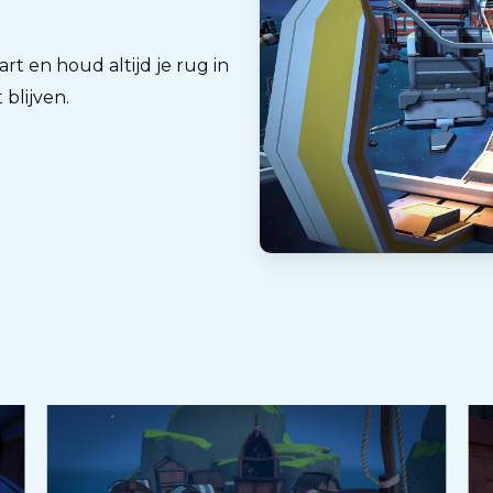
art en houd altijd je rug in
blijven.