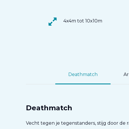
4x4m tot 10x10m
Deathmatch
Ar
Deathmatch
Vecht tegen je tegenstanders, stijg door de