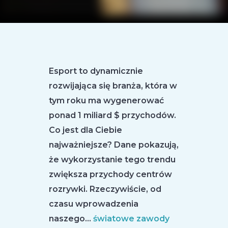
Esport to dynamicznie
rozwijająca się branża, która w
tym roku ma wygenerować
ponad 1 miliard $ przychodów.
Co jest dla Ciebie
najważniejsze? Dane pokazują,
że wykorzystanie tego trendu
zwiększa przychody centrów
rozrywki. Rzeczywiście, od
czasu wprowadzenia
naszego…
światowe zawody