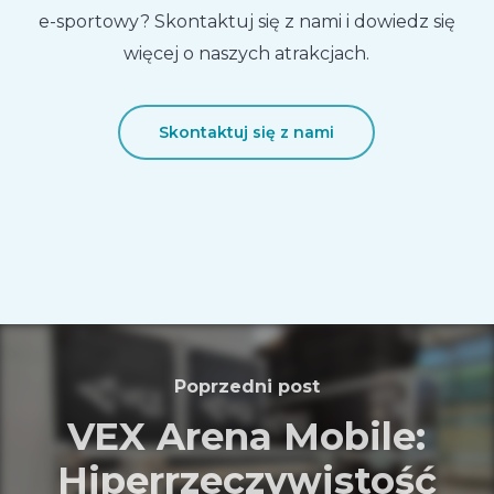
e-sportowy? Skontaktuj się z nami i dowiedz się
więcej o naszych atrakcjach.
Skontaktuj się z nami
Poprzedni post
VEX Arena Mobile:
Hiperrzeczywistość