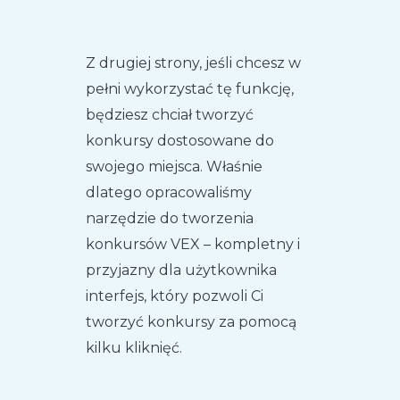
Z drugiej strony, jeśli chcesz w
pełni wykorzystać tę funkcję,
będziesz chciał tworzyć
konkursy dostosowane do
swojego miejsca. Właśnie
dlatego opracowaliśmy
narzędzie do tworzenia
konkursów VEX – kompletny i
przyjazny dla użytkownika
interfejs, który pozwoli Ci
tworzyć konkursy za pomocą
kilku kliknięć.