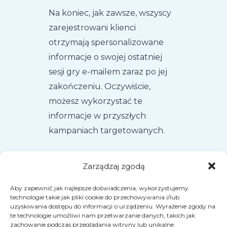
Na koniec, jak zawsze, wszyscy
zarejestrowani klienci
otrzymają spersonalizowane
informacje o swojej ostatniej
sesji gry e-mailem zaraz po jej
zakończeniu. Oczywiście,
możesz wykorzystać te
informacje w przyszłych
kampaniach targetowanych.
Zarządzaj zgodą
Aby zapewnić jak najlepsze doświadczenia, wykorzystujemy
technologie takie jak pliki cookie do przechowywania i/lub
uzyskiwania dostępu do informacji o urządzeniu. Wyrażenie zgody na
te technologie umożliwi nam przetwarzanie danych, takich jak
zachowanie podczas przeglądania witryny lub unikalne