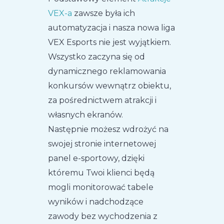
VEX-a
zawsze była ich
automatyzacja i nasza nowa liga
VEX Esports nie jest wyjątkiem.
Wszystko zaczyna się od
dynamicznego reklamowania
konkursów wewnątrz obiektu,
za pośrednictwem atrakcji i
własnych ekranów.
Następnie możesz wdrożyć na
swojej stronie internetowej
panel e-sportowy, dzięki
któremu Twoi klienci będą
mogli monitorować tabele
wyników i nadchodzące
zawody bez wychodzenia z