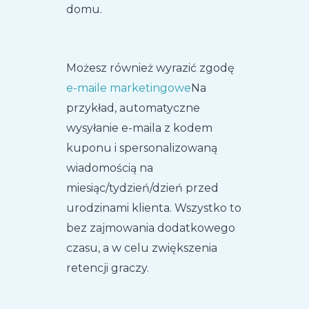
domu.
Możesz również wyrazić zgodę
e-maile marketingowe
Na
przykład, automatyczne
wysyłanie e-maila z kodem
kuponu i spersonalizowaną
wiadomością na
miesiąc/tydzień/dzień przed
urodzinami klienta. Wszystko to
bez zajmowania dodatkowego
czasu, a w celu zwiększenia
retencji graczy.