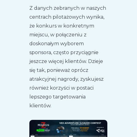
Z danych zebranych w naszych
centrach pilotażowych wynika,
że konkurs w konkretnym
miejscu, w połączeniu z
doskonałym wyborem
sponsora, często przyciągnie
jeszcze więcej klientów. Dzieje
się tak, ponieważ oprócz
atrakcyjnej nagrody, zyskujesz
również korzyści w postaci
lepszego targetowania
klientów.