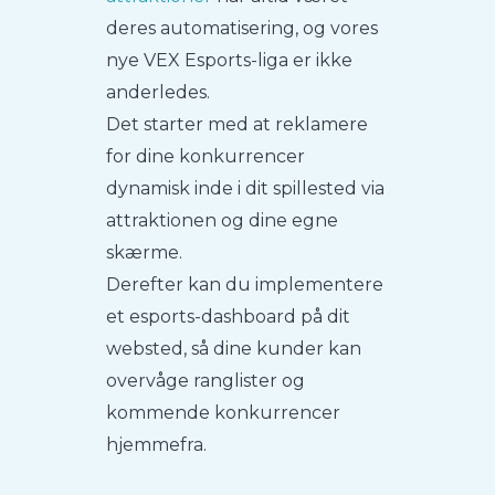
deres automatisering, og vores
nye VEX Esports-liga er ikke
anderledes.
Det starter med at reklamere
for dine konkurrencer
dynamisk inde i dit spillested via
attraktionen og dine egne
skærme.
Derefter kan du implementere
et esports-dashboard på dit
websted, så dine kunder kan
overvåge ranglister og
kommende konkurrencer
hjemmefra.