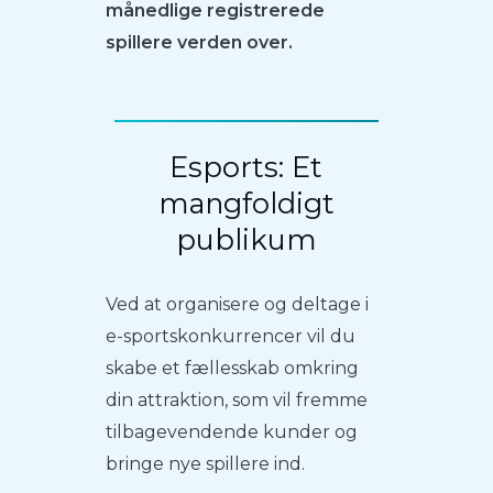
månedlige registrerede
spillere verden over.
Esports: Et
mangfoldigt
publikum
Ved at organisere og deltage i
e-sportskonkurrencer vil du
skabe et fællesskab omkring
din attraktion, som vil fremme
tilbagevendende kunder og
bringe nye spillere ind.