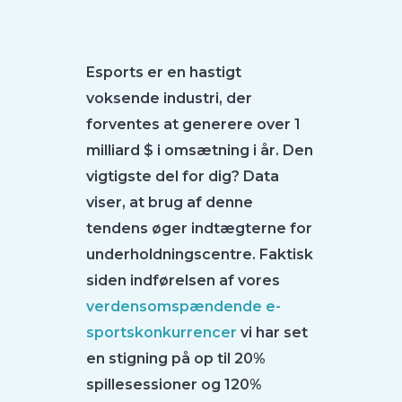
Esports er en hastigt
voksende industri, der
forventes at generere over 1
milliard $ i omsætning i år. Den
vigtigste del for dig? Data
viser, at brug af denne
tendens øger indtægterne for
underholdningscentre. Faktisk
siden indførelsen af vores
verdensomspændende e-
sportskonkurrencer
vi har set
en stigning på op til 20%
spillesessioner og 120%