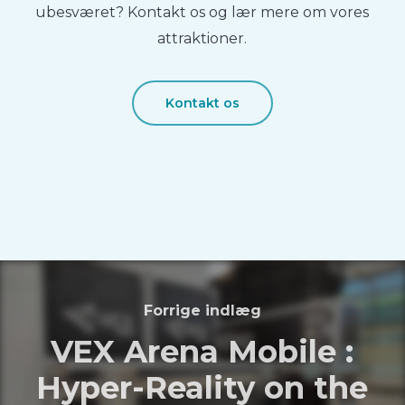
ubesværet? Kontakt os og lær mere om vores
attraktioner.
Kontakt os
Forrige indlæg
VEX Arena Mobile :
Hyper-Reality on the