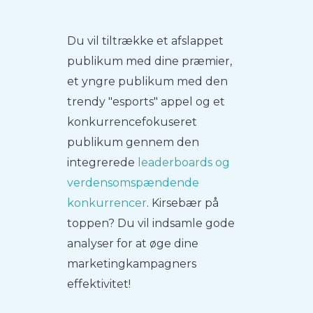
Du vil tiltrække et afslappet
publikum med dine præmier,
et yngre publikum med den
trendy "esports" appel og et
konkurrencefokuseret
publikum gennem den
integrerede
leaderboards og
verdensomspændende
konkurrencer
. Kirsebær på
toppen? Du vil indsamle gode
analyser for at øge dine
marketingkampagners
effektivitet!