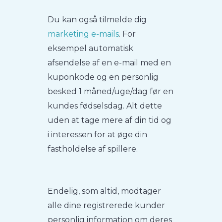
Du kan også tilmelde dig
marketing e-mails
. For
eksempel automatisk
afsendelse af en e-mail med en
kuponkode og en personlig
besked 1 måned/uge/dag før en
kundes fødselsdag. Alt dette
uden at tage mere af din tid og
i interessen for at øge din
fastholdelse af spillere.
Endelig, som altid, modtager
alle dine registrerede kunder
personlig information om deres