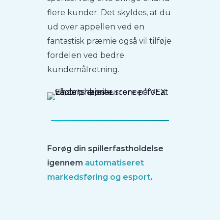
flere kunder. Det skyldes, at du
ud over appellen ved en
fantastisk præmie også vil tilføje
fordelen ved bedre
kundemålretning.
Forøg din spillerfastholdelse
igennem
automatiseret
markedsføring og esport
.