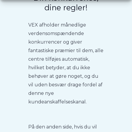
dine regler!
VEX afholder månedlige
verdensomspændende
konkurrencer og giver
fantastiske præmier til dem, alle
centre tilføjes automatisk,
hvilket betyder, at du ikke
behøver at gøre noget, og du
vil uden besvær drage fordel af
denne nye
kundeanskaffelseskanal.
På den anden side, hvis du vil