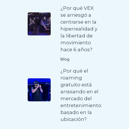
¿Por qué VEX
se arriesgó a
centrarse en la
hiperrealidad y
la libertad de
movimiento
hace 6 años?
Blog
¿Por qué el
roaming
gratuito está
arrasando en el
mercado del
entretenimiento
basado en la
ubicación?