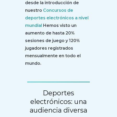
desde la introducción de
nuestro
Concursos de
deportes electrónicos a nivel
mundial
Hemos visto un
aumento de hasta 20%
sesiones de juego y 120%
jugadores registrados
mensualmente en todo el
mundo.
Deportes
electrónicos: una
audiencia diversa