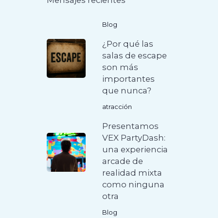
Blog
¿Por qué las
salas de escape
son más
importantes
que nunca?
atracción
Presentamos
VEX PartyDash:
una experiencia
arcade de
realidad mixta
como ninguna
otra
Blog