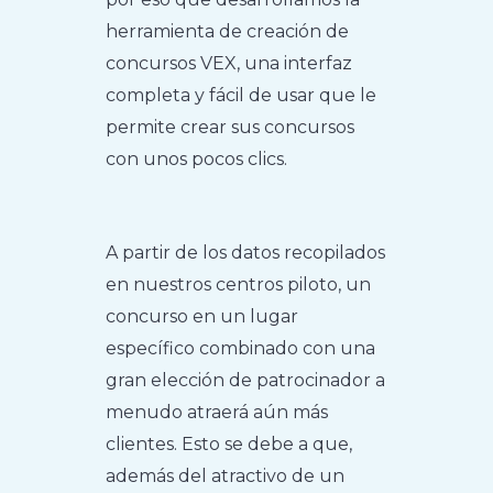
herramienta de creación de
concursos VEX, una interfaz
completa y fácil de usar que le
permite crear sus concursos
con unos pocos clics.
A partir de los datos recopilados
en nuestros centros piloto, un
concurso en un lugar
específico combinado con una
gran elección de patrocinador a
menudo atraerá aún más
clientes. Esto se debe a que,
además del atractivo de un