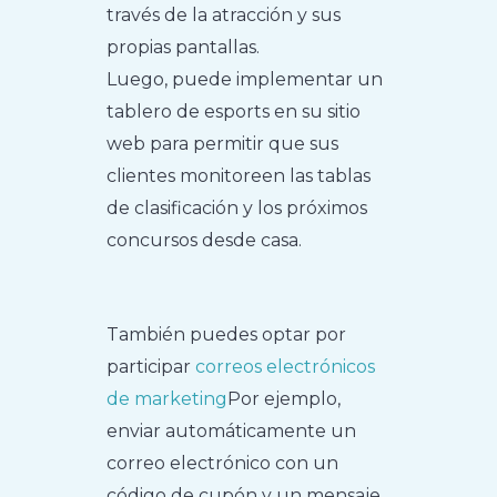
través de la atracción y sus
propias pantallas.
Luego, puede implementar un
tablero de esports en su sitio
web para permitir que sus
clientes monitoreen las tablas
de clasificación y los próximos
concursos desde casa.
También puedes optar por
participar
correos electrónicos
de marketing
Por ejemplo,
enviar automáticamente un
correo electrónico con un
código de cupón y un mensaje