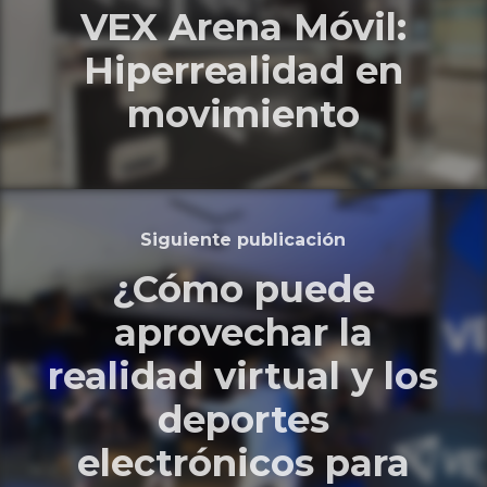
VEX Arena Móvil:
Hiperrealidad en
movimiento
Siguiente publicación
¿Cómo puede
aprovechar la
realidad virtual y los
deportes
electrónicos para