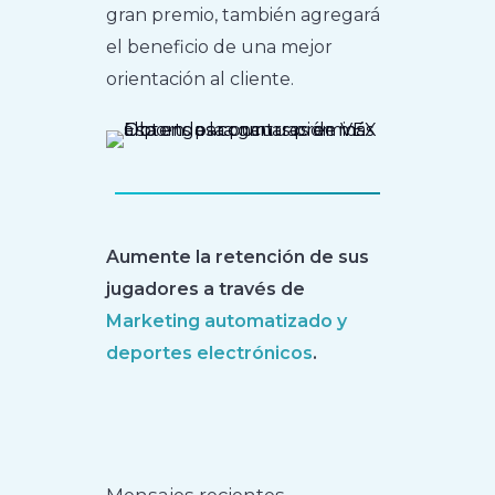
gran premio, también agregará
el beneficio de una mejor
orientación al cliente.
Aumente la retención de sus
jugadores a través de
Marketing automatizado y
deportes electrónicos
.
Mensajes recientes