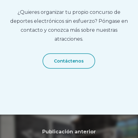
¿Quieres organizar tu propio concurso de
deportes electrónicos sin esfuerzo? Póngase en
contacto y conozca más sobre nuestras
atracciones.
Contáctenos
Publicación anterior