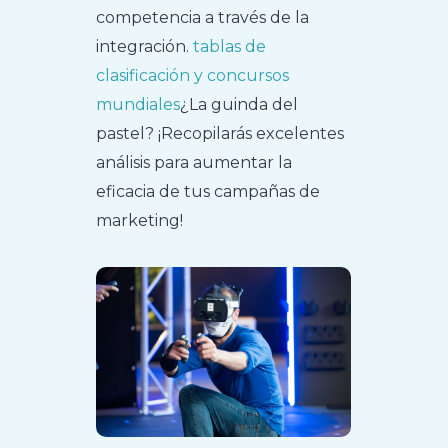
competencia a través de la
integración.
tablas de
clasificación y concursos
mundiales
¿La guinda del
pastel? ¡Recopilarás excelentes
análisis para aumentar la
eficacia de tus campañas de
marketing!