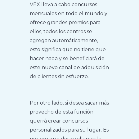
VEX lleva a cabo concursos
mensuales en todo el mundo y
ofrece grandes premios para
ellos, todos los centros se
agregan automáticamente,
esto significa que no tiene que
hacer nada y se beneficiará de
este nuevo canal de adquisición
de clientes sin esfuerzo.
Por otro lado, si desea sacar más
provecho de esta función,
querrá crear concursos
personalizados para su lugar. Es
por eso que desarrollamos la