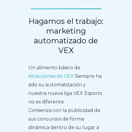
Hagamos el trabajo:
marketing
automatizado de
VEX
Un alimento básico de
Atracciones de VEX
Siempre ha
sido su automatización y
nuestra nueva liga VEX Esports
no es diferente.
Comienza con la publicidad de
sus concursos de forma
dinámica dentro de su lugar a