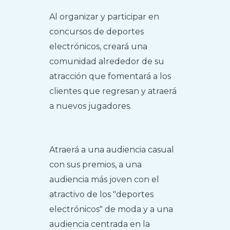
Al organizar y participar en
concursos de deportes
electrónicos, creará una
comunidad alrededor de su
atracción que fomentará a los
clientes que regresan y atraerá
a nuevos jugadores.
Atraerá a una audiencia casual
con sus premios, a una
audiencia más joven con el
atractivo de los "deportes
electrónicos" de moda y a una
audiencia centrada en la