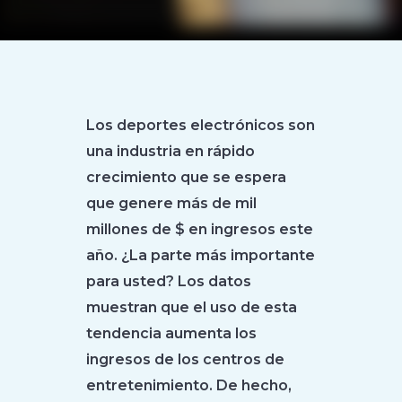
Los deportes electrónicos son
una industria en rápido
crecimiento que se espera
que genere más de mil
millones de $ en ingresos este
año. ¿La parte más importante
para usted? Los datos
muestran que el uso de esta
tendencia aumenta los
ingresos de los centros de
entretenimiento. De hecho,