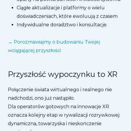
Ciągłe aktualizacje i platformy o wielu
doświadczeniach, które ewoluują z czasem
Indywidualne doradztwo i konsultacje.
→ Porozmawiajmy o budowaniu Twojej
wciągającej przyszłości
Przyszłość wypoczynku to XR
Połączenie świata wirtualnego i realnego nie
nadchodzi, ono już nastąpiło.
Dla operatorów gotowych na innowacje XR
oznacza kolejny etap w rywalizacji rozrywkowej:
dynamiczna, towarzyska i nieskończenie