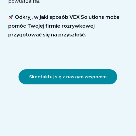
powtarzalna
.
Odkryj, w jaki sposób VEX Solutions może
pomóc Twojej firmie rozrywkowej
przygotować się na przyszłość.
Skontaktuj się z naszym zespołem