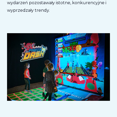
wydarzeń pozostawały istotne, konkurencyjne i
wyprzedzały trendy.