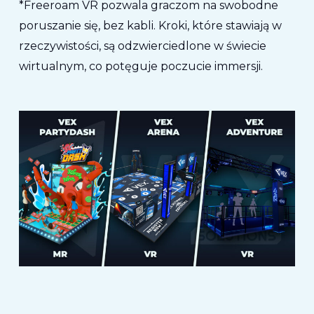
*Freeroam VR pozwala graczom na swobodne
poruszanie się, bez kabli. Kroki, które stawiają w
rzeczywistości, są odzwierciedlone w świecie
wirtualnym, co potęguje poczucie immersji.