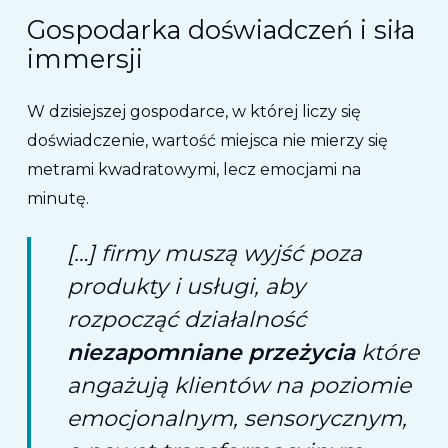
Gospodarka doświadczeń i siła
immersji
W dzisiejszej gospodarce, w której liczy się
doświadczenie, wartość miejsca nie mierzy się
metrami kwadratowymi, lecz emocjami na
minutę.
[…] firmy muszą wyjść poza
produkty i usługi, aby
rozpocząć działalność
niezapomniane przeżycia
które
angażują klientów na poziomie
emocjonalnym, sensorycznym,