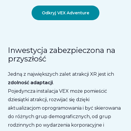
Odkryj VEX Adventure
Inwestycja zabezpieczona na
przyszłość
Jedną z największych zalet atrakcji XR jest ich
zdolność adaptacji
.
Pojedyncza instalacja VEX może pomieścić
dziesiątki atrakcji, rozwijać się dzięki
aktualizacjom oprogramowania i być skierowana
do różnych grup demograficznych, od grup
rodzinnych po wydarzenia korporacyjne i