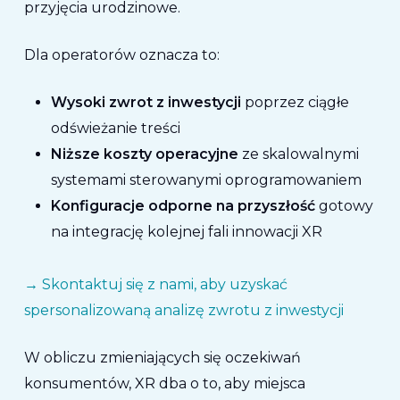
przyjęcia urodzinowe.
Dla operatorów oznacza to:
Wysoki zwrot z inwestycji
poprzez ciągłe
odświeżanie treści
Niższe koszty operacyjne
ze skalowalnymi
systemami sterowanymi oprogramowaniem
Konfiguracje odporne na przyszłość
gotowy
na integrację kolejnej fali innowacji XR
→
Skontaktuj się z nami, aby uzyskać
spersonalizowaną analizę zwrotu z inwestycji
W obliczu zmieniających się oczekiwań
konsumentów, XR dba o to, aby miejsca