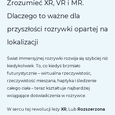
Zrozumieć XR, VR i MR.
Dlaczego to ważne dla
przyszłości rozrywki opartej na
lokalizacji
Świat immersyjnej rozrywki rozwija się szybciej niż
kiedykolwiek. To, co kiedyś brzmiało
futurystycznie – wirtualna rzeczywistość,
rzeczywistość mieszana, haptyka i śledzenie
całego ciała – teraz kształtuje najbardziej
wciągające doświadczenia w rozrywce.
W sercu tej rewolucji leży
XR
, Lub
Rozszerzona