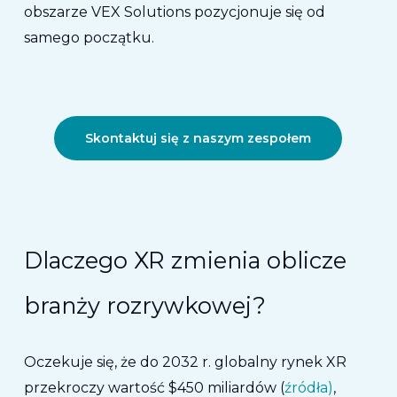
obszarze VEX Solutions pozycjonuje się od
samego początku.
Skontaktuj się z naszym zespołem
Dlaczego XR zmienia oblicze
branży rozrywkowej?
Oczekuje się, że do 2032 r. globalny rynek XR
przekroczy wartość $450 miliardów (
źródła)
,