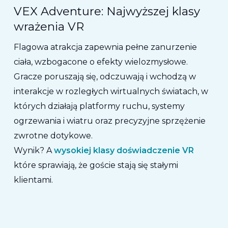
VEX Adventure: Najwyższej klasy
wrażenia VR
Flagowa atrakcja zapewnia pełne zanurzenie
ciała, wzbogacone o efekty wielozmysłowe.
Gracze poruszają się, odczuwają i wchodzą w
interakcje w rozległych wirtualnych światach, w
których działają platformy ruchu, systemy
ogrzewania i wiatru oraz precyzyjne sprzężenie
zwrotne dotykowe.
Wynik? A
wysokiej klasy doświadczenie VR
które sprawiają, że goście stają się stałymi
klientami.