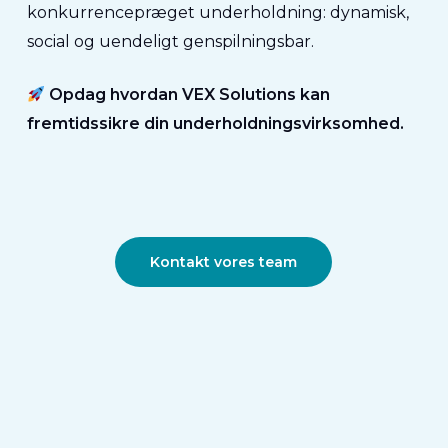
konkurrencepræget underholdning:
dynamisk,
social og uendeligt genspilningsbar
.
Opdag hvordan VEX Solutions kan
fremtidssikre din underholdningsvirksomhed.
Kontakt vores team