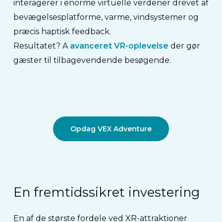
interagerer i enorme virtuelle verdener drevet af
bevægelsesplatforme, varme, vindsystemer og
præcis haptisk feedback.
Resultatet? A
avanceret VR-oplevelse
der gør
gæster til tilbagevendende besøgende.
Opdag VEX Adventure
En fremtidssikret investering
En af de største fordele ved XR-attraktioner