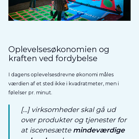
Oplevelsesøkonomien og
kraften ved fordybelse
I dagens oplevelsesdrevne økonomi måles
værdien af et sted ikke i kvadratmeter, men i
følelser pr. minut.
[…] virksomheder skal gå ud
over produkter og tjenester for
at iscenesætte
mindeværdige