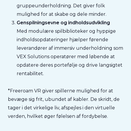
gruppeunderholdning. Det giver folk
mulighed for at skabe og dele minder.
Genspilningsevne og indholdsudvikling
Med modulære spilbiblioteker og hyppige
indholdsopdateringer hjælper førende
leverandører af immersiv underholdning som
VEX Solutions operatører med løbende at
opdatere deres portefølje og drive langsigtet
rentabilitet.
*Freeroam VR giver spillerne mulighed for at
bevæge sig frit, ubundet af kabler. De skridt, de
tager i det virkelige liv, afspejles i den virtuelle
verden, hvilket øger følelsen af fordybelse.