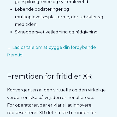
genspilningsevne og systemlevetid
Løbende opdateringer og
multioplevelsesplatforme, der udvikler sig
med tiden
Skræddersyet vejledning og rådgivning.
→ Lad os tale om at bygge din fordybende
fremtid
Fremtiden for fritid er XR
Konvergensen af den virtuelle og den virkelige
verden er ikke på vej, den er her allerede.
For operatører, der er klar til at innovere,
repræsenterer XR det næste trin inden for