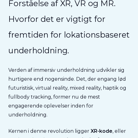
Forståelse af XR, VR og MR.
Hvorfor det er vigtigt for
fremtiden for lokationsbaseret
underholdning.
Verden af immersiv underholdning udvikler sig
hurtigere end nogensinde. Det, der engang lød
futuristisk, virtual reality, mixed reality, haptik og
fullbody tracking, former nu de mest
engagerende oplevelser inden for
underholdning.
Kernen i denne revolution ligger
XR-kode
, eller