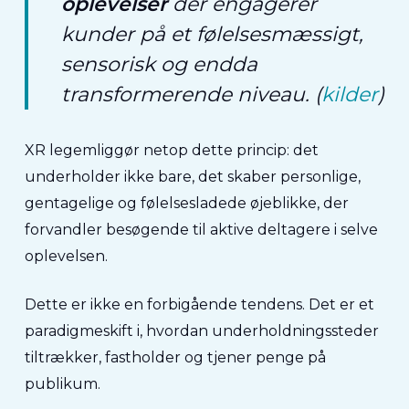
oplevelser
der engagerer
kunder på et følelsesmæssigt,
sensorisk og endda
transformerende niveau. (
kilder
)
XR legemliggør netop dette princip: det
underholder ikke bare, det skaber personlige,
gentagelige og følelsesladede øjeblikke, der
forvandler besøgende til aktive deltagere i selve
oplevelsen.
Dette er ikke en forbigående tendens. Det er et
paradigmeskift i, hvordan underholdningssteder
tiltrækker, fastholder og tjener penge på
publikum.