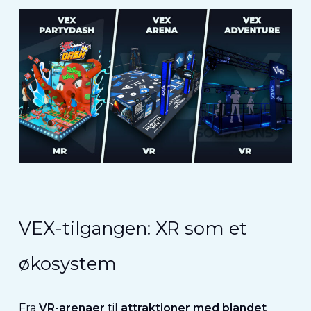
VEX-tilgangen: XR som et
økosystem
Fra
VR-arenaer
til
attraktioner med blandet