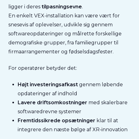
ligger i deres
tilpasningsevne
.
En enkelt VEX-installation kan være vært for
snesevis af oplevelser, udvikle sig gennem
softwareopdateringer og målrette forskellige
demografiske grupper, fra familiegrupper til
firmaarrangementer og fødselsdagsfester.
For operatører betyder det:
Højt investeringsafkast
gennem løbende
opdateringer af indhold
Lavere driftsomkostninger
med skalerbare
softwaredrevne systemer
Fremtidssikrede opsætninger
klar til at
integrere den næste bølge af XR-innovation