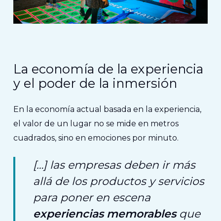
La economía de la experiencia
y el poder de la inmersión
En la economía actual basada en la experiencia,
el valor de un lugar no se mide en metros
cuadrados, sino en emociones por minuto.
[…] las empresas deben ir más
allá de los productos y servicios
para poner en escena
experiencias memorables
que