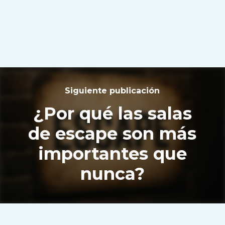
Siguiente publicación
¿Por qué las salas
de escape son más
importantes que
nunca?