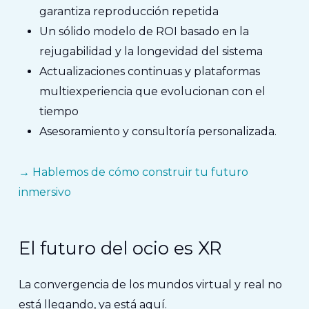
garantiza reproducción repetida
Un sólido modelo de ROI basado en la
rejugabilidad y la longevidad del sistema
Actualizaciones continuas y plataformas
multiexperiencia que evolucionan con el
tiempo
Asesoramiento y consultoría personalizada.
→ Hablemos de cómo construir tu futuro
inmersivo
El futuro del ocio es XR
La convergencia de los mundos virtual y real no
está llegando, ya está aquí.