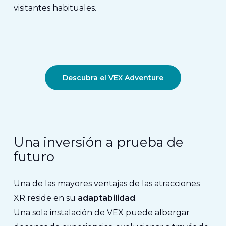
visitantes habituales.
Descubra el VEX Adventure
Una inversión a prueba de
futuro
Una de las mayores ventajas de las atracciones
XR reside en su
adaptabilidad
.
Una sola instalación de VEX puede albergar