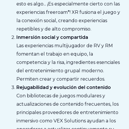
esto es algo...
¡Es especialmente cierto con las
experiencias freeroam*!
XR fusiona el juego y
la conexión social, creando experiencias
repetibles y de alto compromiso.
Inmersión social y compartida
Las experiencias multijugador de RV y RM
fomentan el trabajo en equipo, la
competencia y la risa, ingredientes esenciales
del entretenimiento grupal moderno.
Permiten crear y compartir recuerdos.
Rejugabilidad y evolución del contenido
Con bibliotecas de juegos modulares y
actualizaciones de contenido frecuentes, los
principales proveedores de entretenimiento
inmersivo como VEX Solutions ayudan a los