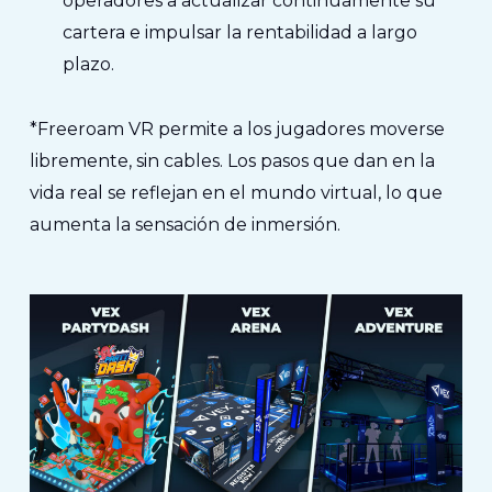
operadores a actualizar continuamente su
cartera e impulsar la rentabilidad a largo
plazo.
*Freeroam VR permite a los jugadores moverse
libremente, sin cables. Los pasos que dan en la
vida real se reflejan en el mundo virtual, lo que
aumenta la sensación de inmersión.