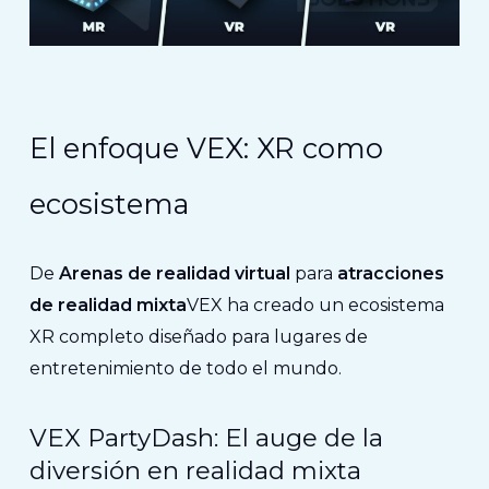
El enfoque VEX: XR como
ecosistema
De
Arenas de realidad virtual
para
atracciones
de realidad mixta
VEX ha creado un ecosistema
XR completo diseñado para lugares de
entretenimiento de todo el mundo.
VEX PartyDash: El auge de la
diversión en realidad mixta