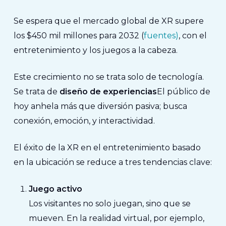
Se espera que el mercado global de XR supere
los $450 mil millones para 2032 (
fuentes)
, con el
entretenimiento y los juegos a la cabeza.
Este crecimiento no se trata solo de tecnología.
Se trata de
diseño de experiencias
El público de
hoy anhela más que diversión pasiva; busca
conexión
,
emoción
, y
interactividad
.
El éxito de la XR en el entretenimiento basado
en la ubicación se reduce a tres tendencias clave:
Juego activo
Los visitantes no solo juegan, sino que se
mueven. En la realidad virtual, por ejemplo,