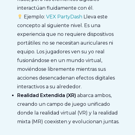
interactúan fluidamente con él.
Ejemplo:
VEX PartyDash
Lleva este
concepto al siguiente nivel. Es una
experiencia que no requiere dispositivos
portátiles: no se necesitan auriculares ni
equipo. Los jugadores ven su yo real
fusionándose en un mundo virtual,
moviéndose libremente mientras sus
acciones desencadenan efectos digitales
interactivos a su alrededor.
Realidad Extendida (XR)
abarca ambos,
creando un campo de juego unificado
donde la realidad virtual (VR) y la realidad
mixta (MR) coexisten y evolucionan juntas.