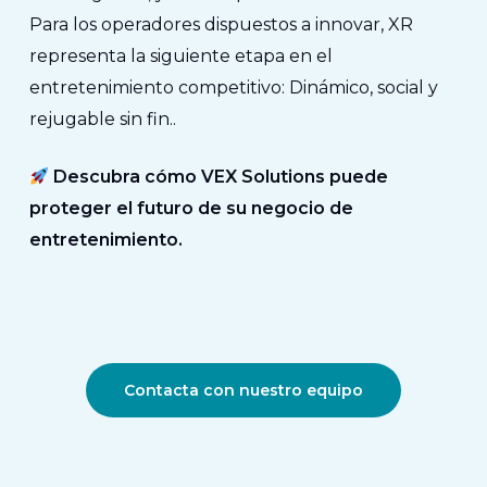
Para los operadores dispuestos a innovar, XR
representa la siguiente etapa en el
entretenimiento competitivo:
Dinámico, social y
rejugable sin fin.
.
Descubra cómo VEX Solutions puede
proteger el futuro de su negocio de
entretenimiento.
Contacta con nuestro equipo