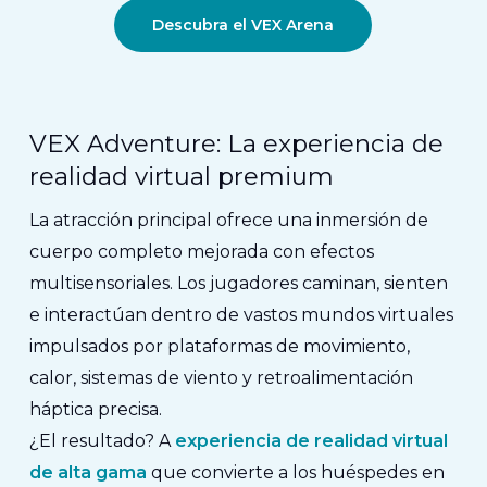
Descubra el VEX Arena
VEX Adventure: La experiencia de
realidad virtual premium
La atracción principal ofrece una inmersión de
cuerpo completo mejorada con efectos
multisensoriales.
Los jugadores caminan, sienten
e interactúan dentro de vastos mundos virtuales
impulsados por plataformas de movimiento,
calor, sistemas de viento y retroalimentación
háptica precisa.
¿El resultado? A
experiencia de realidad virtual
de alta gama
que convierte a los huéspedes en