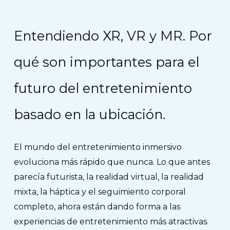
Entendiendo XR, VR y MR. Por
qué son importantes para el
futuro del entretenimiento
basado en la ubicación.
El mundo del entretenimiento inmersivo
evoluciona más rápido que nunca. Lo que antes
parecía futurista, la realidad virtual, la realidad
mixta, la háptica y el seguimiento corporal
completo, ahora están dando forma a las
experiencias de entretenimiento más atractivas.