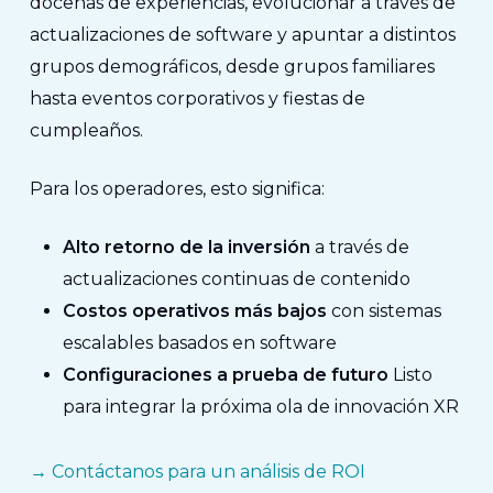
docenas de experiencias, evolucionar a través de
actualizaciones de software y apuntar a distintos
grupos demográficos, desde grupos familiares
hasta eventos corporativos y fiestas de
cumpleaños.
Para los operadores, esto significa:
Alto retorno de la inversión
a través de
actualizaciones continuas de contenido
Costos operativos más bajos
con sistemas
escalables basados en software
Configuraciones a prueba de futuro
Listo
para integrar la próxima ola de innovación XR
→
Contáctanos para un análisis de ROI