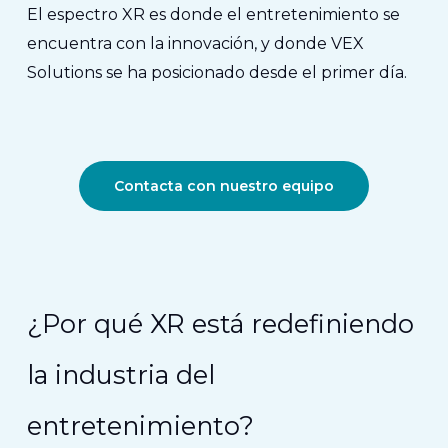
El espectro XR es donde el entretenimiento se
encuentra con la innovación, y donde VEX
Solutions se ha posicionado desde el primer día.
Contacta con nuestro equipo
¿Por qué XR está redefiniendo
la industria del
entretenimiento?