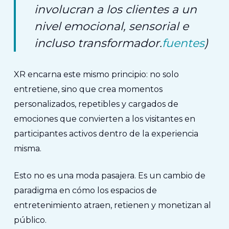
involucran a los clientes a un
nivel emocional, sensorial e
incluso transformador.
fuentes
)
XR encarna este mismo principio: no solo
entretiene, sino que crea momentos
personalizados, repetibles y cargados de
emociones que convierten a los visitantes en
participantes activos dentro de la experiencia
misma.
Esto no es una moda pasajera. Es un cambio de
paradigma en cómo los espacios de
entretenimiento atraen, retienen y monetizan al
público.