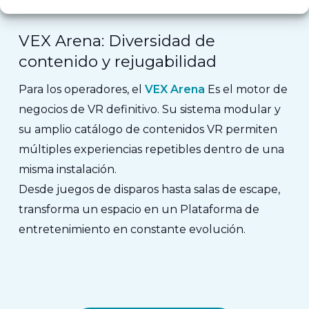
VEX Arena: Diversidad de
contenido y rejugabilidad
Para los operadores, el
VEX Arena
Es el motor de
negocios de VR definitivo.
Su sistema modular y
su amplio catálogo de contenidos VR permiten
múltiples experiencias repetibles dentro de una
misma instalación.
Desde juegos de disparos hasta salas de escape,
transforma un espacio en un
Plataforma de
entretenimiento en constante evolución
.