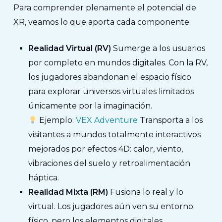
Para comprender plenamente el potencial de
XR, veamos lo que aporta cada componente:
Realidad Virtual (RV)
Sumerge a los usuarios
por completo en mundos digitales. Con la RV,
los jugadores abandonan el espacio físico
para explorar universos virtuales limitados
únicamente por la imaginación.
Ejemplo:
VEX Adventure
Transporta a los
visitantes a mundos totalmente interactivos
mejorados por efectos 4D: calor, viento,
vibraciones del suelo y retroalimentación
háptica.
Realidad Mixta (RM)
Fusiona lo real y lo
virtual. Los jugadores aún ven su entorno
físico, pero los elementos digitales