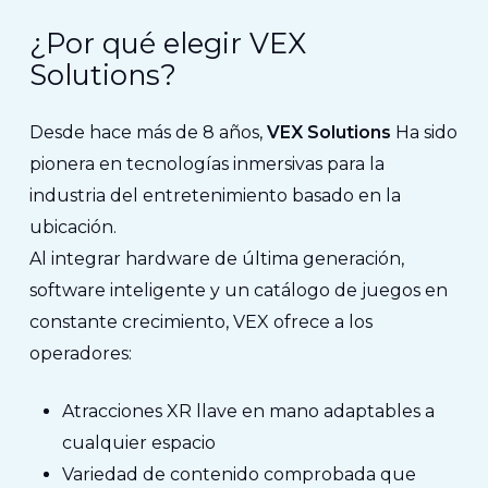
¿Por qué elegir VEX
Solutions?
Desde hace más de 8 años,
VEX Solutions
Ha sido
pionera en tecnologías inmersivas para la
industria del entretenimiento basado en la
ubicación.
Al integrar hardware de última generación,
software inteligente y un catálogo de juegos en
constante crecimiento, VEX ofrece a los
operadores:
Atracciones XR llave en mano adaptables a
cualquier espacio
Variedad de contenido comprobada que