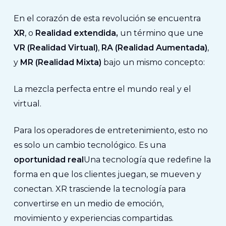
En el corazón de esta revolución se encuentra
XR
, o
Realidad extendida,
un término que une
VR (Realidad Virtual)
,
RA (Realidad Aumentada)
,
y
MR (Realidad Mixta)
bajo un mismo concepto:
La mezcla perfecta entre el mundo real y el
virtual.
Para los operadores de entretenimiento, esto no
es solo un cambio tecnológico. Es una
oportunidad real
Una tecnología que redefine la
forma en que los clientes juegan, se mueven y
conectan. XR trasciende la tecnología para
convertirse en un medio de emoción,
movimiento y experiencias compartidas.