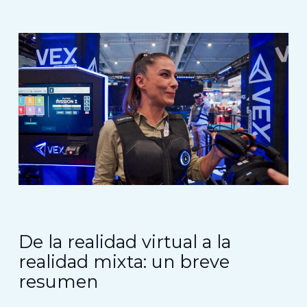
De la realidad virtual a la
realidad mixta: un breve
resumen