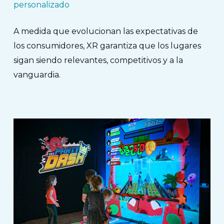
personalizado
A medida que evolucionan las expectativas de
los consumidores, XR garantiza que los lugares
sigan siendo relevantes, competitivos y a la
vanguardia.