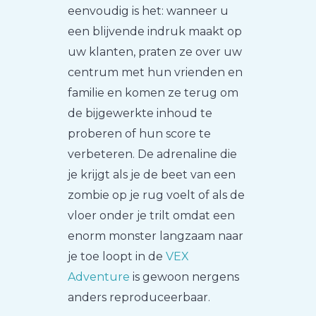
eenvoudig is het: wanneer u
een blijvende indruk maakt op
uw klanten, praten ze over uw
centrum met hun vrienden en
familie en komen ze terug om
de bijgewerkte inhoud te
proberen of hun score te
verbeteren. De adrenaline die
je krijgt als je de beet van een
zombie op je rug voelt of als de
vloer onder je trilt omdat een
enorm monster langzaam naar
je toe loopt in de
VEX
Adventure
is gewoon nergens
anders reproduceerbaar.