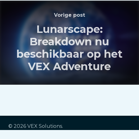
Vorige post
Lunarscape:
Breakdown nu
beschikbaar op het
VEX Adventure
© 2026 VEX Solutions.