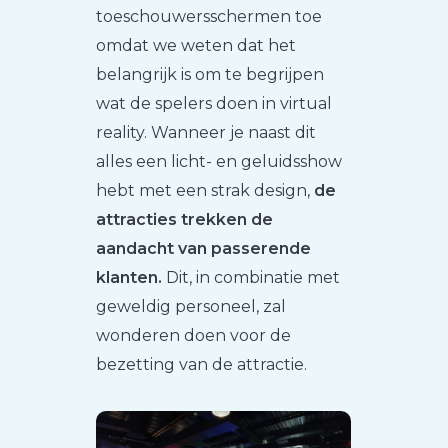
toeschouwersschermen toe
omdat we weten dat het
belangrijk is om te begrijpen
wat de spelers doen in virtual
reality. Wanneer je naast dit
alles een licht- en geluidsshow
hebt met een strak design,
de
attracties trekken de
aandacht van passerende
klanten.
Dit, in combinatie met
geweldig personeel, zal
wonderen doen voor de
bezetting van de attractie.