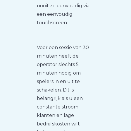
nooit zo eenvoudig via
een eenvoudig
touchscreen.
Voor een sessie van 30
minuten heeft de
operator slechts 5
minuten nodig om
spelers in en uit te
schakelen. Dit is
belangrijk als u een
constante stroom
klanten en lage
bedrijfskosten wilt