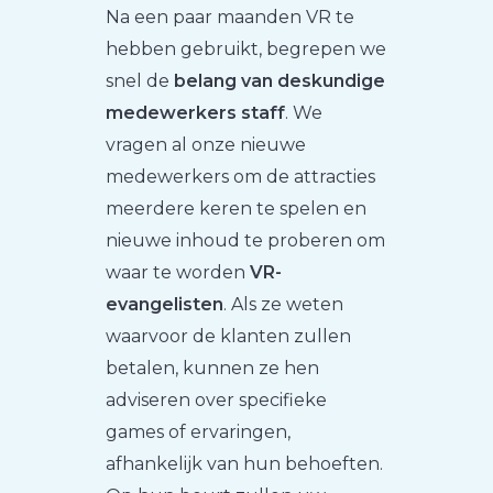
Na een paar maanden VR te
hebben gebruikt, begrepen we
snel de
belang van deskundige
medewerkers staff
. We
vragen al onze nieuwe
medewerkers om de attracties
meerdere keren te spelen en
nieuwe inhoud te proberen om
waar te worden
VR-
evangelisten
. Als ze weten
waarvoor de klanten zullen
betalen, kunnen ze hen
adviseren over specifieke
games of ervaringen,
afhankelijk van hun behoeften.