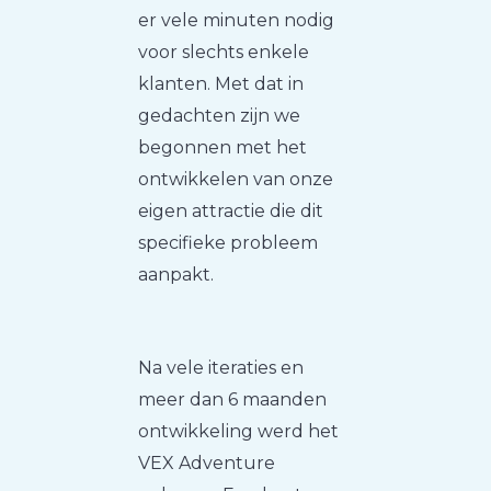
er vele minuten nodig
voor slechts enkele
klanten. Met dat in
gedachten zijn we
begonnen met het
ontwikkelen van onze
eigen attractie die dit
specifieke probleem
aanpakt.
Na vele iteraties en
meer dan 6 maanden
ontwikkeling werd het
VEX Adventure