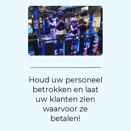
Houd uw personeel
betrokken en laat
uw klanten zien
waarvoor ze
betalen!