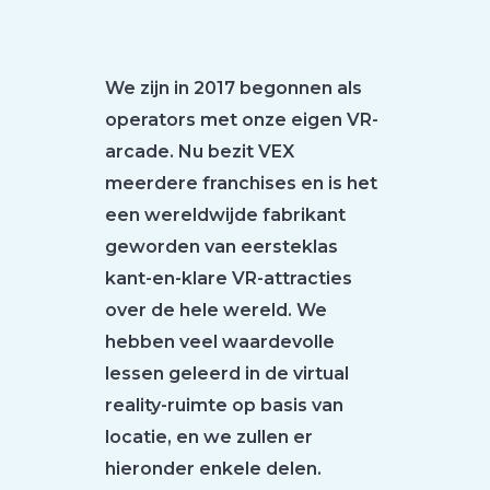
We zijn in 2017 begonnen als
operators met onze eigen VR-
arcade. Nu bezit VEX
meerdere franchises en is het
een wereldwijde fabrikant
geworden van eersteklas
kant-en-klare VR-attracties
over de hele wereld. We
hebben veel waardevolle
lessen geleerd in de virtual
reality-ruimte op basis van
locatie, en we zullen er
hieronder enkele delen.