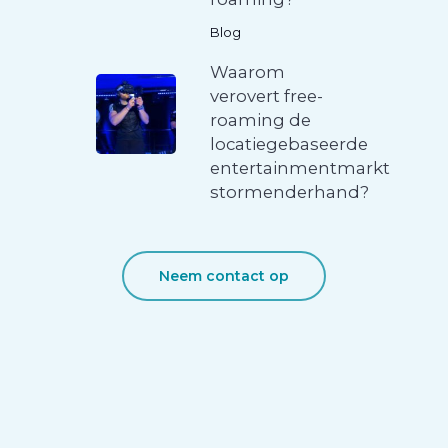
Blog
Waarom
verovert free-
roaming de
locatiegebaseerde
entertainmentmarkt
stormenderhand?
Neem contact op