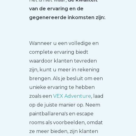
van de ervaring en de
gegenereerde inkomsten zijn:
.
Wanneer u een volledige en
complete ervaring biedt
waardoor klanten tevreden
zijn, kunt u meer in rekening
brengen. Als je besluit om een
unieke ervaring te hebben
zoals een
VEX Adventure
, laad
op de juiste manier op. Neem
paintballarena's en escape
rooms als voorbeelden, omdat
ze meer bieden, zijn klanten