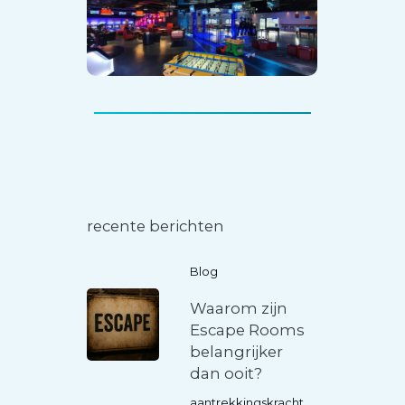
recente berichten
Blog
Waarom zijn
Escape Rooms
belangrijker
dan ooit?
aantrekkingskracht