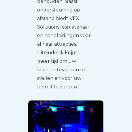
behouden. Naast
ondersteuning op
afstand biedt VEX
Solutions lesmateriaal
en handleidingen voor
al haar attracties.
Uiteindelijk krijgt u
meer tijd om uw
klanten tevreden te
stellen en voor uw
bedrijf te zorgen.