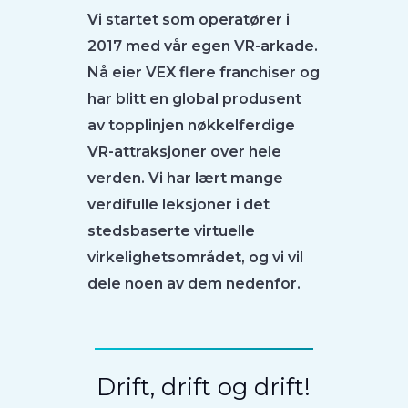
Vi startet som operatører i
2017 med vår egen VR-arkade.
Nå eier VEX flere franchiser og
har blitt en global produsent
av topplinjen nøkkelferdige
VR-attraksjoner over hele
verden. Vi har lært mange
verdifulle leksjoner i det
stedsbaserte virtuelle
virkelighetsområdet, og vi vil
dele noen av dem nedenfor.
Drift, drift og drift!