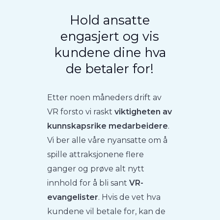
Hold ansatte
engasjert og vis
kundene dine hva
de betaler for!
Etter noen måneders drift av
VR forsto vi raskt
viktigheten av
kunnskapsrike medarbeidere
.
Vi ber alle våre nyansatte om å
spille attraksjonene flere
ganger og prøve alt nytt
innhold for å bli sant
VR-
evangelister
. Hvis de vet hva
kundene vil betale for, kan de