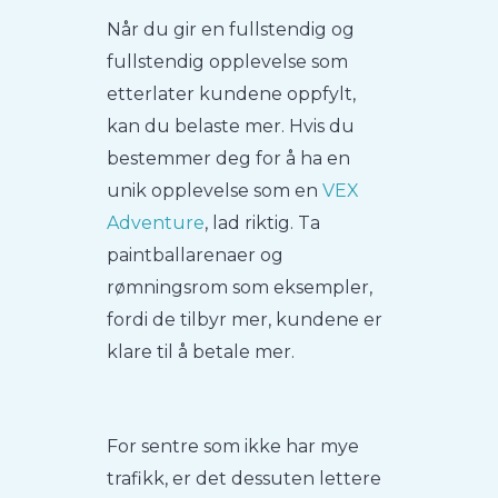
Når du gir en fullstendig og
fullstendig opplevelse som
etterlater kundene oppfylt,
kan du belaste mer. Hvis du
bestemmer deg for å ha en
unik opplevelse som en
VEX
Adventure
, lad riktig. Ta
paintballarenaer og
rømningsrom som eksempler,
fordi de tilbyr mer, kundene er
klare til å betale mer.
For sentre som ikke har mye
trafikk, er det dessuten lettere