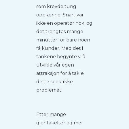
som krevde tung
opplæring. Snart var
ikke en operatør nok, og
det trengtes mange
minutter for bare noen
få kunder. Med det i
tankene begynte vi å
utvikle vår egen
attraksjon for å takle
dette spesifikke
problemet.
Etter mange
gjentakelser og mer