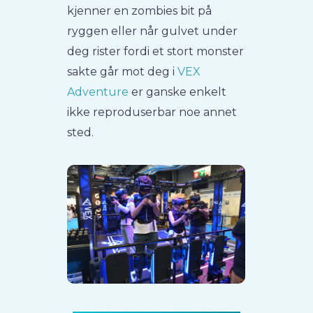
kjenner en zombies bit på
ryggen eller når gulvet under
deg rister fordi et stort monster
sakte går mot deg i
VEX
Adventure
er ganske enkelt
ikke reproduserbar noe annet
sted.