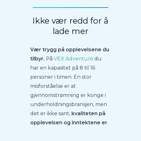
Ikke vær redd for å
lade mer
Vær trygg på opplevelsene du
tilbyr.
På
VEX Adventure
du
har en kapasitet på 8 til 16
personer i timen. En stor
misforståelse er at
gjennomstrømning er konge i
underholdningsbransjen, men
det er ikke sant,
kvaliteten på
opplevelsen og inntektene er
.