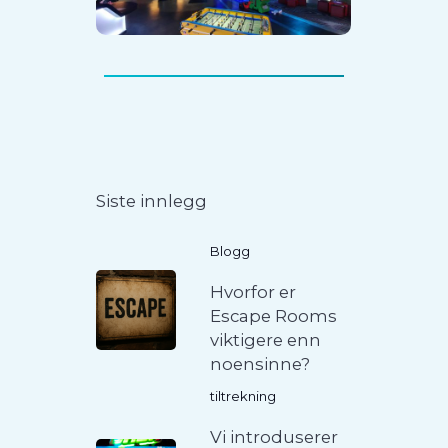
Siste innlegg
Blogg
Hvorfor er
Escape Rooms
viktigere enn
noensinne?
tiltrekning
Vi introduserer