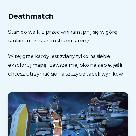
Deathmatch
Stań do walki z przeciwnikami, pnij się w górę
rankingu i zostań mistrzem areny.
W tej grze każdy jest zdany tylko na siebie,
eksploruj mapę i zawsze miej oko na siebie, jeśli
chcesz utrzymać się na szczycie tabeli wyników.