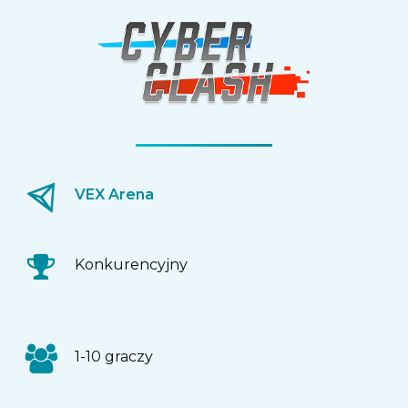
VEX Arena
Konkurencyjny
1-10 graczy