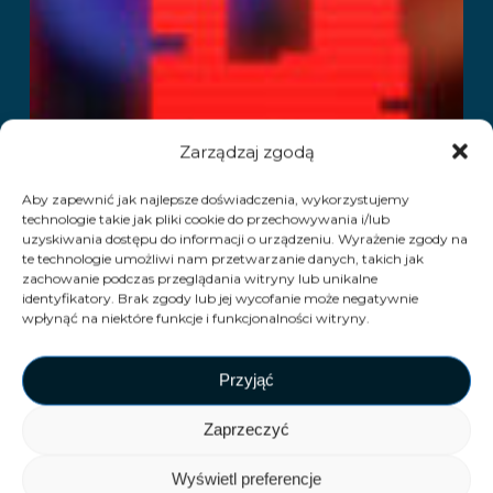
Zarządzaj zgodą
Aby zapewnić jak najlepsze doświadczenia, wykorzystujemy
technologie takie jak pliki cookie do przechowywania i/lub
uzyskiwania dostępu do informacji o urządzeniu. Wyrażenie zgody na
te technologie umożliwi nam przetwarzanie danych, takich jak
zachowanie podczas przeglądania witryny lub unikalne
identyfikatory. Brak zgody lub jej wycofanie może negatywnie
wpłynąć na niektóre funkcje i funkcjonalności witryny.
Przyjąć
Zaprzeczyć
Wyświetl preferencje