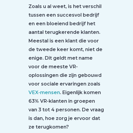
Zoals u al weet, is het verschil
tussen een succesvol bedrijf
en een bloeiend bedrijf het
aantal terugkerende klanten.
Meestal is een klant die voor
de tweede keer komt, niet de
enige. Dit geldt met name
voor de meeste VR-
oplossingen die zijn gebouwd
voor sociale ervaringen zoals
VEX-mensen
. Eigenlijk komen
63% VR-klanten in groepen
van 3 tot 4 personen. De vraag
is dan, hoe zorg je ervoor dat
ze terugkomen?