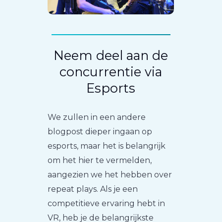
Neem deel aan de
concurrentie via
Esports
We zullen in een andere
blogpost dieper ingaan op
esports, maar het is belangrijk
om het hier te vermelden,
aangezien we het hebben over
repeat plays. Als je een
competitieve ervaring hebt in
VR, heb je de belangrijkste