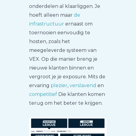
onderdelen al klaarliggen. Je
hoeft alleen maar
de
infrastructuur
ernaast om
toernooien eenvoudig te
hosten, zoals het
meegeleverde systeem van
VEX. Op die manier breng je
nieuwe klanten binnen en
vergroot je je exposure. Mits de
ervaring
plezier
,
verslavend
en
competitief
Die klanten komen
terug om het beter te krijgen.