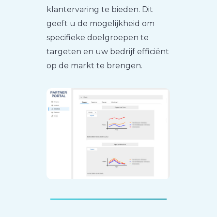
klantervaring te bieden. Dit
geeft u de mogelijkheid om
specifieke doelgroepen te
targeten en uw bedrijf efficiënt
op de markt te brengen.