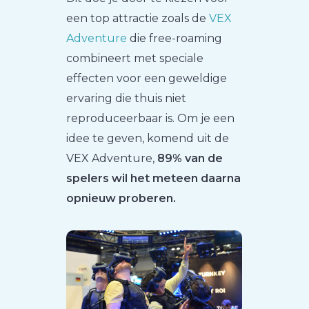
een top attractie zoals de
VEX
Adventure
die free-roaming
combineert met speciale
effecten voor een geweldige
ervaring die thuis niet
reproduceerbaar is. Om je een
idee te geven, komend uit de
VEX Adventure,
89% van de
spelers wil het meteen daarna
opnieuw proberen.